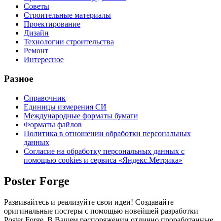
Советы
Строительные материалы
Проектирование
Дизайн
Технологии строительства
Ремонт
Интересное
Разное
Справочник
Единицы измерения СИ
Международные форматы бумаги
Форматы файлов
Политика в отношении обработки персональных
данных
Согласие на обработку персональных данных с
помощью cookies и сервиса «Яндекс.Метрика»
Poster Forge
Развивайтесь и реализуйте свои идеи! Создавайте
оригинальные постеры с помощью новейшей разработки
Poster Forge. В Вашем распоряжении отлично проработанные