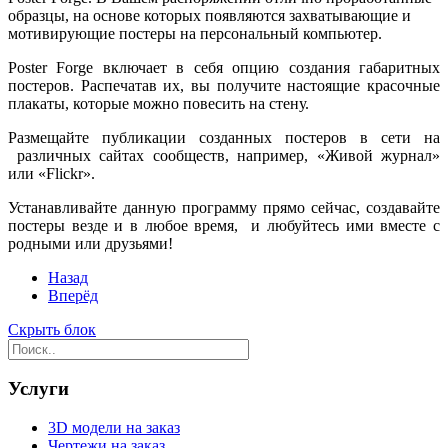
образцы, на основе которых появляются захватывающие и
мотивирующие постеры на персональный компьютер.
Poster Forge включает в себя опцию создания габаритных
постеров. Распечатав их, вы получите настоящие красочные
плакаты, которые можно повесить на стену.
Размещайте публикации созданных постеров в сети на
различных сайтах сообществ, например, «Живой журнал»
или «Flickr».
Устанавливайте данную программу прямо сейчас, создавайте
постеры везде и в любое время, и любуйтесь ими вместе с
родными или друзьями!
Назад
Вперёд
Скрыть блок
Услуги
3D модели на заказ
Чертежи на заказ