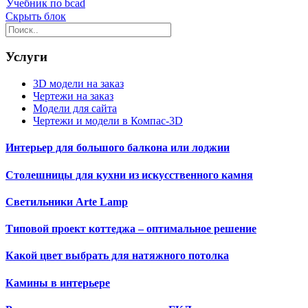
Учебник по bcad
Скрыть блок
Услуги
3D модели на заказ
Чертежи на заказ
Модели для сайта
Чертежи и модели в Компас-3D
Интерьер для большого балкона или лоджии
Столешницы для кухни из искусственного камня
Светильники Arte Lamp
Типовой проект коттеджа – оптимальное решение
Какой цвет выбрать для натяжного потолка
Камины в интерьере