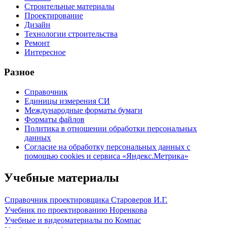
Строительные материалы
Проектирование
Дизайн
Технологии строительства
Ремонт
Интересное
Разное
Справочник
Единицы измерения СИ
Международные форматы бумаги
Форматы файлов
Политика в отношении обработки персональных
данных
Согласие на обработку персональных данных с
помощью cookies и сервиса «Яндекс.Метрика»
Учебные материалы
Справочник проектировщика Староверов И.Г.
Учебник по проектированию Норенкова
Учебные и видеоматериалы по Компас