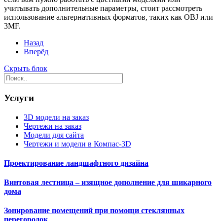
учитывать дополнительные параметры, стоит рассмотреть
использование альтернативных форматов, таких как OBJ или
3MF.
Назад
Вперёд
Скрыть блок
Услуги
3D модели на заказ
Чертежи на заказ
Модели для сайта
Чертежи и модели в Компас-3D
Проектирование ландшафтного дизайна
Винтовая лестница – изящное дополнение для шикарного
дома
Зонирование помещений при помощи стеклянных
перегородок