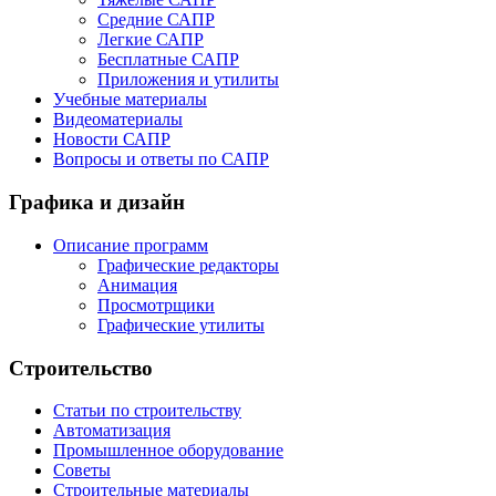
Средние САПР
Легкие САПР
Бесплатные САПР
Приложения и утилиты
Учебные материалы
Видеоматериалы
Новости САПР
Вопросы и ответы по САПР
Графика и дизайн
Описание программ
Графические редакторы
Анимация
Просмотрщики
Графические утилиты
Строительство
Статьи по строительству
Автоматизация
Промышленное оборудование
Советы
Строительные материалы