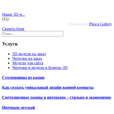
Наши 3D м...
(11)
Powered by
Phoca Gallery
Скрыть блок
Услуги
3D модели на заказ
Чертежи на заказ
Модели для сайта
Чертежи и модели в Компас-3D
Столешницы из камня
Как создать уникальный дизайн ванной комнаты
Светодиодные лампы в интерьере – стильно и экономично
Интерьер детской