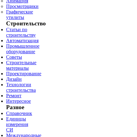
Анимация
Просмотрщики
Графические
утилиты
Строительство
Статьи по
строительству
Автоматизация
Промышленное
оборудование
Советы
Строительные
материалы
Проектирование
Дизайн
Технологии
строительства
Ремонт
Интересное
Разное
Справочник
Единицы
измерения
СИ
Международные