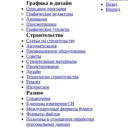
Графика и дизайн
Назад
Описание программ
Вперёд
Графические редакторы
Анимация
Просмотрщики
Графические утилиты
Строительство
Статьи по строительству
Автоматизация
Промышленное оборудование
Советы
Строительные материалы
Проектирование
Дизайн
Технологии строительства
Ремонт
Интересное
Разное
Справочник
Единицы измерения СИ
Международные форматы бумаги
Форматы файлов
Политика в отношении обработки
персональных данных