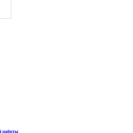
й работы