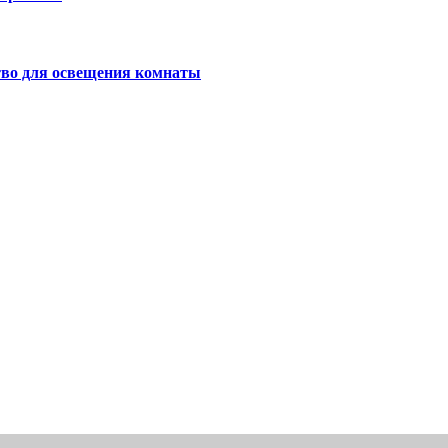
тво для освещения комнаты