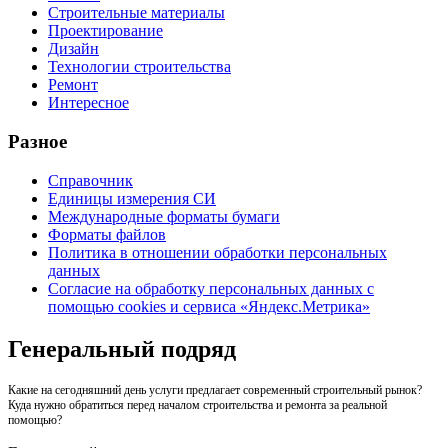
Строительные материалы
Проектирование
Дизайн
Технологии строительства
Ремонт
Интересное
Разное
Справочник
Единицы измерения СИ
Международные форматы бумаги
Форматы файлов
Политика в отношении обработки персональных
данных
Согласие на обработку персональных данных с
помощью cookies и сервиса «Яндекс.Метрика»
Генеральный подряд
Какие на сегодняшний день услуги предлагает современный строительный рынок?
Куда нужно обратиться перед началом строительства и ремонта за реальной
помощью?