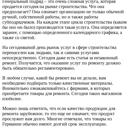
Генеральный подряд – это очень сложная услуга, которая
продается сегодня на рынке строительства. Что она
предполагает? Она означает организацию не только обычной
ручной, собственной работы, но и также работы
субподрядчиков. На каждом этапе цикла строительства (каким
бы оно ни было) производится такая услуга. Она определяется
заранее, с помощью определенного календарного графика, а
также со сметой.
На сегодняшний день рынок услуг в сфере строительства
перенаселен как людьми, так и самими услугами
непосредственно. Сегодня даже есть статья за незаконный
ремонт. Получается, что оказание услуг по ремонту должно
быть обязательно регламентировано.
В любом случае, какой бы ремонт вы не делали, вам
необходимо подбирать только качественные материалы.
Внимательно ознакамливайтесь с фирмами, в которых
приобретаете товары для ремонта. Сегодня таких магазинов
изобилие.
Можно лишь отметить, что если качество продукции для
ремонта зарубежное, то это еще не означает, что продукт
прослужит вам долго. Многие отмечали, что товары из
Германии обычно имеют долгий срок эксплуатации.