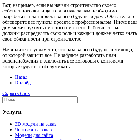
Вот, например, если вы начали строительство своего
собственного жилища, то для начала вам необходимо
разработать план-проект вашего будущего дома. Обязательно
обговорите все пункты проекта с профессионалом. Иначе ваш
дом может рухнуть ни с того ни с сего. Рабочие сначала
должны распределять свою роль и каждый должен четко знать
свои обязанности при строительстве.
Начинайте с фундамента, это база вашего будущего жилища,
от которой зависит все. Не забудьте разработать план
водонснабжения и заключить все договоры с конторами,
которые будут вас обслуживать.
Назад
Вперёд
Скрыть блок
Услуги
3D модели на заказ
Чертежи на заказ
Модели для сайта