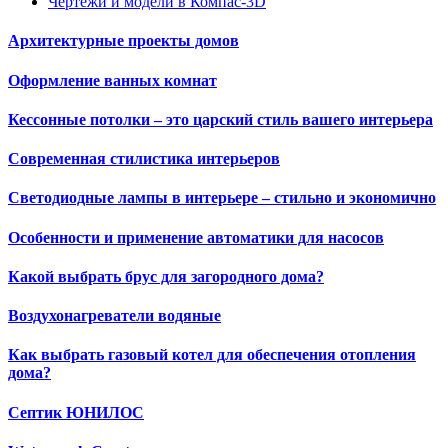
Чертежи и модели в Компас-3D
Архитектурные проекты домов
Оформление ванных комнат
Кессонные потолки – это царский стиль вашего интерьера
Современная стилистика интерьеров
Светодиодные лампы в интерьере – стильно и экономично
Особенности и применение автоматики для насосов
Какой выбрать брус для загородного дома?
Воздухонагреватели водяные
Как выбрать газовый котел для обеспечения отопления
дома?
Септик ЮНИЛОС