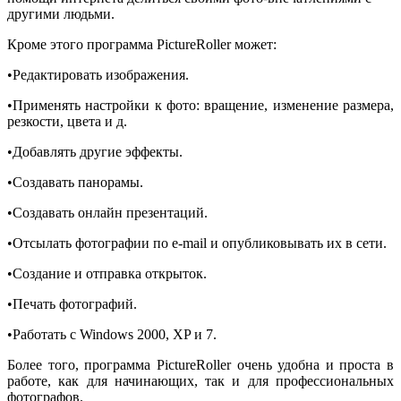
другими людьми.
Кроме этого программа PictureRoller может:
•Редактировать изображения.
•Применять настройки к фото: вращение, изменение размера,
резкости, цвета и д.
•Добавлять другие эффекты.
•Создавать панорамы.
•Создавать онлайн презентаций.
•Отсылать фотографии по e-mail и опубликовывать их в сети.
•Создание и отправка открыток.
•Печать фотографий.
•Работать с Windows 2000, XP и 7.
Более того, программа PictureRoller очень удобна и проста в
работе, как для начинающих, так и для профессиональных
фотографов.