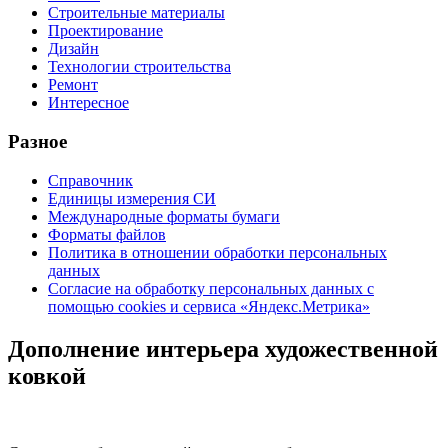
Строительные материалы
Проектирование
Дизайн
Технологии строительства
Ремонт
Интересное
Разное
Справочник
Единицы измерения СИ
Международные форматы бумаги
Форматы файлов
Политика в отношении обработки персональных
данных
Согласие на обработку персональных данных с
помощью cookies и сервиса «Яндекс.Метрика»
Дополнение интерьера художественной
ковкой