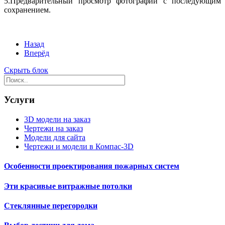
5.Предварительный просмотр фотографий с последующим
сохранением.
Назад
Вперёд
Скрыть блок
Услуги
3D модели на заказ
Чертежи на заказ
Модели для сайта
Чертежи и модели в Компас-3D
Особенности проектирования пожарных систем
Эти красивые витражные потолки
Стеклянные перегородки