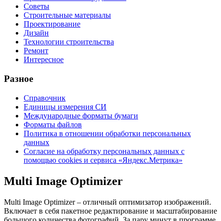
Советы
Строительные материалы
Проектирование
Дизайн
Технологии строительства
Ремонт
Интересное
Разное
Справочник
Единицы измерения СИ
Международные форматы бумаги
Форматы файлов
Политика в отношении обработки персональных
данных
Согласие на обработку персональных данных с
помощью cookies и сервиса «Яндекс.Метрика»
Multi Image Optimizer
Multi Image Optimizer – отличный оптимизатор изображений.
Включает в себя пакетное редактирование и масштабирование
большого количества фотографий. За пару минут в программе