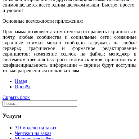
снимок делается всего одним щелчком мыши. Быстро, просто
и удобно!
Основные возможности приложения:
Программа позволяет автоматически отправлять скриншоты в
почту, любые сообщества и социальные сети; созданные
экранные снимки можно свободно загружать на любые
серверы; графическое и форматное редактирование
скриншотов; изменение ссылок на файлы; менеджер в
системном трее для быстрого снятия скринов; приватность и
конфиденциальность информации – скрины будут доступны
только разрешенным пользователям.
Назад
Вперёд
Скрыть блок
Услуги
3D модели на заказ
Чертежи на заказ
Модели для сайта