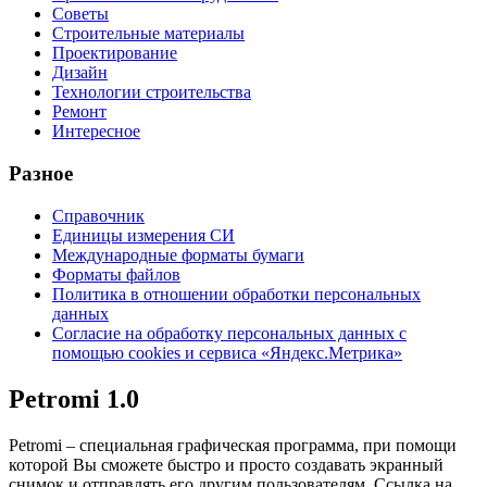
Советы
Строительные материалы
Проектирование
Дизайн
Технологии строительства
Ремонт
Интересное
Разное
Справочник
Единицы измерения СИ
Международные форматы бумаги
Форматы файлов
Политика в отношении обработки персональных
данных
Согласие на обработку персональных данных с
помощью cookies и сервиса «Яндекс.Метрика»
Petromi 1.0
Petromi – специальная графическая программа, при помощи
которой Вы сможете быстро и просто создавать экранный
снимок и отправлять его другим пользователям. Ссылка на