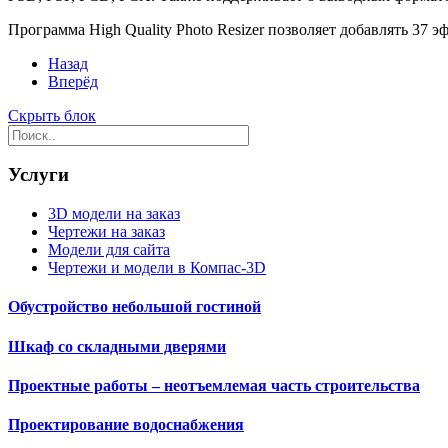
Программа High Quality Photo Resizer позволяет добавлять 37 э
Назад
Вперёд
Скрыть блок
Услуги
3D модели на заказ
Чертежи на заказ
Модели для сайта
Чертежи и модели в Компас-3D
Обустройство небольшой гостиной
Шкаф со складными дверями
Проектные работы – неотъемлемая часть строительства
Проектирование водоснабжения