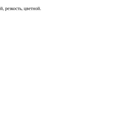
й, резкость, цветной.