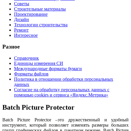
Советы
Строительные материалы
Проектирование
Дизайн
Технологии строительства
Ремонт
Интересное
Разное
Справочник
Единицы измерения СИ
Международные форматы бумаги
Форматы файлов
Политика в отношении обработки персональных
данных
Согласие на обработку персональных данных с
помощью cookies и сервиса «Яндекс.Метрика»
Batch Picture Protector
Batch Picture Protector –это дружественный и удобный
инструмент, который позволяет изменять размеры больших
групп графических файлов в пакетном режиме. Batch Picture