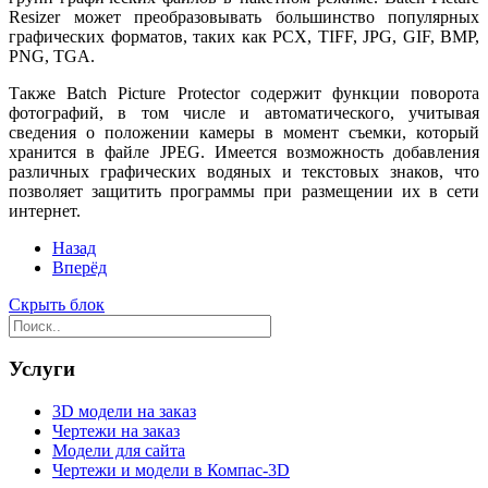
Resizer может преобразовывать большинство популярных
графических форматов, таких как PCX, TIFF, JPG, GIF, BMP,
PNG, TGA.
Также Batch Picture Protector содержит функции поворота
фотографий, в том числе и автоматического, учитывая
сведения о положении камеры в момент съемки, который
хранится в файле JPEG. Имеется возможность добавления
различных графических водяных и текстовых знаков, что
позволяет защитить программы при размещении их в сети
интернет.
Назад
Вперёд
Скрыть блок
Услуги
3D модели на заказ
Чертежи на заказ
Модели для сайта
Чертежи и модели в Компас-3D