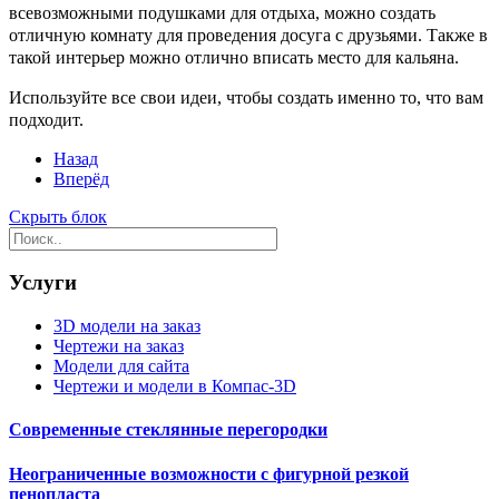
всевозможными подушками для отдыха, можно создать
отличную комнату для проведения досуга с друзьями. Также в
такой интерьер можно отлично вписать место для кальяна.
Используйте все свои идеи, чтобы создать именно то, что вам
подходит.
Назад
Вперёд
Скрыть блок
Услуги
3D модели на заказ
Чертежи на заказ
Модели для сайта
Чертежи и модели в Компас-3D
Современные стеклянные перегородки
Неограниченные возможности с фигурной резкой
пенопласта