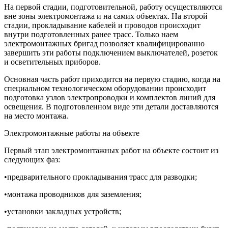
На первой стадии, подготовительной, работу осуществляются
вне зоны электромонтажа и на самих объектах. На второй
стадии, прокладывание кабелей и проводов происходит
внутри подготовленных ранее трасс. Только наем
электромонтажных бригад позволяет квалифицированно
завершить эти работы подключением выключателей, розеток
и осветительных приборов.
Основная часть работ приходится на первую стадию, когда на
специальном технологическом оборудовании происходит
подготовка узлов электропроводки и комплектов линий для
освещения. В подготовленном виде эти детали доставляются
на место монтажа.
Электромонтажные работы на объекте
Первый этап электромонтажных работ на объекте состоит из
следующих фаз:
•предварительного прокладывания трасс для разводки;
•монтажа проводников для заземления;
•установки закладных устройств;