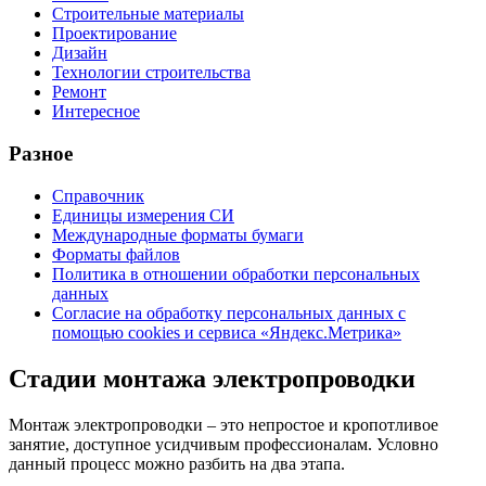
Строительные материалы
Проектирование
Дизайн
Технологии строительства
Ремонт
Интересное
Разное
Справочник
Единицы измерения СИ
Международные форматы бумаги
Форматы файлов
Политика в отношении обработки персональных
данных
Согласие на обработку персональных данных с
помощью cookies и сервиса «Яндекс.Метрика»
Стадии монтажа электропроводки
Монтаж электропроводки – это непростое и кропотливое
занятие, доступное усидчивым профессионалам. Условно
данный процесс можно разбить на два этапа.