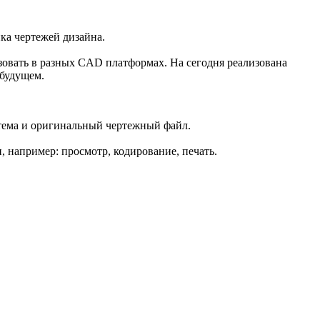
ка чертежей дизайна.
овать в разных CAD платформах. На сегодня реализована
 будущем.
тема и оригинальный чертежный файл.
 например: просмотр, кодирование, печать.