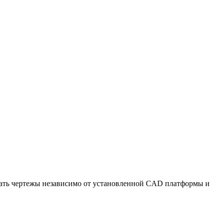
лать чертежы независимо от установленной CAD платформы и