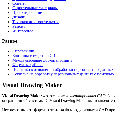
Советы
Строительные материалы
Проектирование
Дизайн
Технологии строительства
Ремонт
Интересное
Разное
Справочник
Единицы измерения СИ
Международные форматы бумаги
Форматы файлов
Политика в отношении обработки персональных данных
Согласие на обработку персональных данных с помощью 
Visual Drawing Maker
Visual Drawing Maker
– это сервис
конвертирования CAD фай
операционной системы. С Visual Drawing Maker вы исключите 
Несовместимость формата чертежа tht между разными CAD про