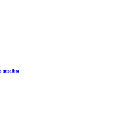
 дизайна