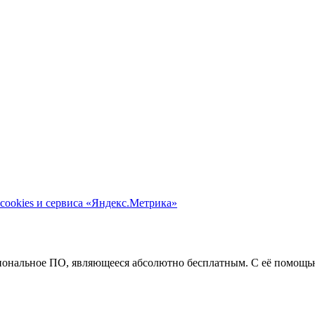
cookies и сервиса «Яндекс.Метрика»
ональное ПО, являющееся абсолютно бесплатным. С её помощью 