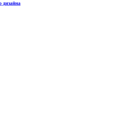
 дизайна