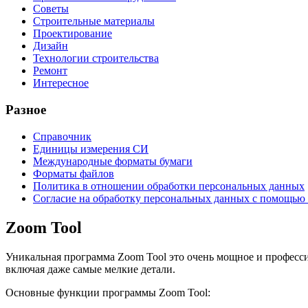
Советы
Строительные материалы
Проектирование
Дизайн
Технологии строительства
Ремонт
Интересное
Разное
Справочник
Единицы измерения СИ
Международные форматы бумаги
Форматы файлов
Политика в отношении обработки персональных данных
Согласие на обработку персональных данных с помощью 
Zoom Tool
Уникальная программа Zoom Tool это очень мощное и професси
включая даже самые мелкие детали.
Основные функции программы Zoom Tool: