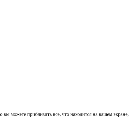
вы можете приблизить все, что находится на вашем экране,