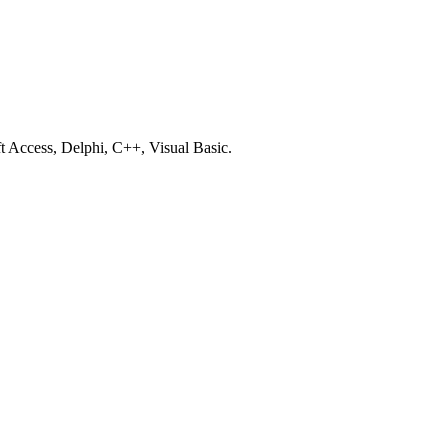
cess, Delphi, C++, Visual Basic.