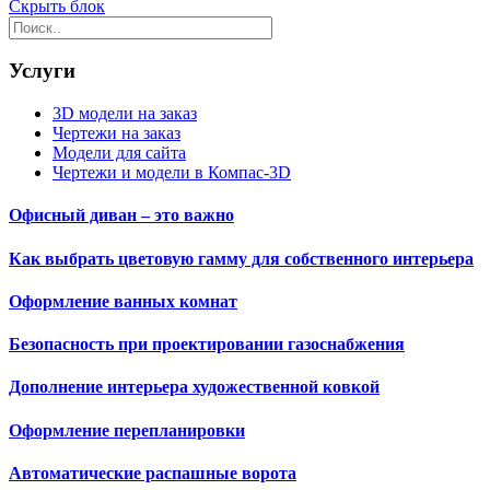
Скрыть блок
Услуги
3D модели на заказ
Чертежи на заказ
Модели для сайта
Чертежи и модели в Компас-3D
Офисный диван – это важно
Как выбрать цветовую гамму для собственного интерьера
Оформление ванных комнат
Безопасность при проектировании газоснабжения
Дополнение интерьера художественной ковкой
Оформление перепланировки
Автоматические распашные ворота