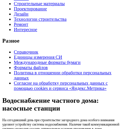
Строительные материалы
Проектирование
Дизайн
Технологии строительства
Ремонт
Интересное
Разное
Справочник
Единицы измерения СИ
Международные форматы бумаги
Форматы файлов
Политика в отношении обработки персональных
данных
Согласие на обработку персональных данных с
помощью cookies и сервиса «Яндекс.Метрика»
Водоснабжение частного дома:
насосные станции
На сегодняшний день при строительстве загородного дома особого внимания
уделяют устройству системы водоснабжения. Наличие такой коммуникационной
системы позволит создать оптимальные условия проживания в доме.