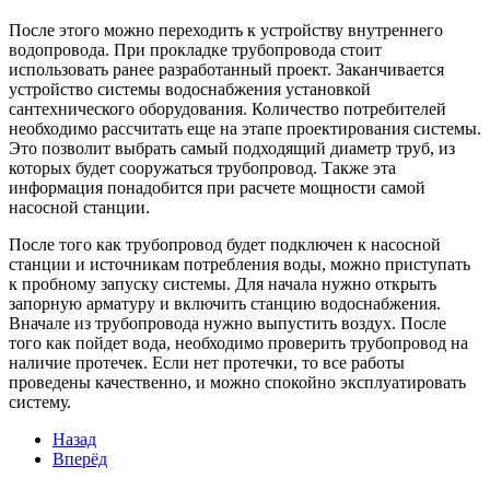
После этого можно переходить к устройству внутреннего
водопровода. При прокладке трубопровода стоит
использовать ранее разработанный проект. Заканчивается
устройство системы водоснабжения установкой
сантехнического оборудования. Количество потребителей
необходимо рассчитать еще на этапе проектирования системы.
Это позволит выбрать самый подходящий диаметр труб, из
которых будет сооружаться трубопровод. Также эта
информация понадобится при расчете мощности самой
насосной станции.
После того как трубопровод будет подключен к насосной
станции и источникам потребления воды, можно приступать
к пробному запуску системы. Для начала нужно открыть
запорную арматуру и включить станцию водоснабжения.
Вначале из трубопровода нужно выпустить воздух. После
того как пойдет вода, необходимо проверить трубопровод на
наличие протечек. Если нет протечки, то все работы
проведены качественно, и можно спокойно эксплуатировать
систему.
Назад
Вперёд