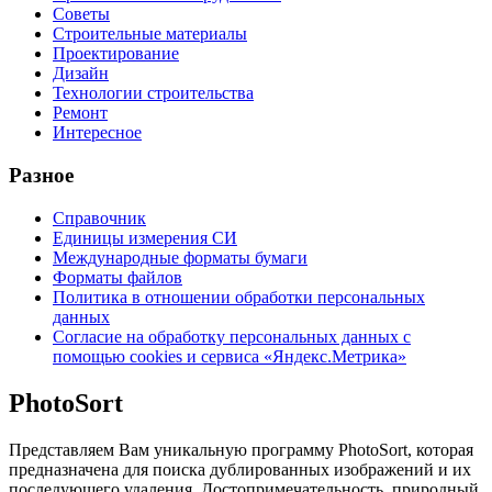
Советы
Строительные материалы
Проектирование
Дизайн
Технологии строительства
Ремонт
Интересное
Разное
Справочник
Единицы измерения СИ
Международные форматы бумаги
Форматы файлов
Политика в отношении обработки персональных
данных
Согласие на обработку персональных данных с
помощью cookies и сервиса «Яндекс.Метрика»
PhotoSort
Представляем Вам уникальную программу PhotoSort, которая
предназначена для поиска дублированных изображений и их
последующего удаления. Достопримечательность, природный