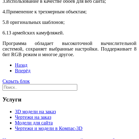
3.Использование в качестве обоев для веб сайта;
4.Применение к трехмерным объектам;
5.8 оригинальных шаблонов;
6.13 армейских камуфляжей.
Программа обладает высокоточной вычислительной
системой, сохраняет выбранные настройки. Поддерживает 8
бит RGB режим и многое другое.
Назад
Вперёд
Скрыть блок
Услуги
3D модели на заказ
Чертежи на заказ
Модели для сайта
Чертежи и модели в Компас-3D