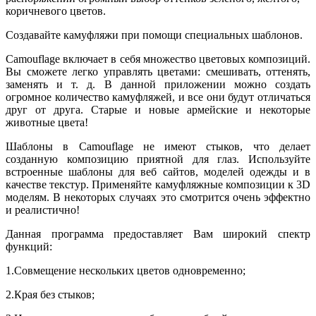
коричневого цветов.
Создавайте камуфляжи при помощи специальных шаблонов.
Camouflage включает в себя множество цветовых композиций.
Вы сможете легко управлять цветами: смешивать, оттенять,
заменять и т. д. В данной приложении можно создать
огромное количество камуфляжей, и все они будут отличаться
друг от друга. Старые и новые армейские и некоторые
животные цвета!
Шаблоны в Camouflage не имеют стыков, что делает
созданную композицию приятной для глаз. Используйте
встроенные шаблоны для веб сайтов, моделей одежды и в
качестве текстур. Применяйте камуфляжные композиции к 3D
моделям. В некоторых случаях это смотрится очень эффектно
и реалистично!
Данная программа предоставляет Вам широкий спектр
функций:
1.Совмещение нескольких цветов одновременно;
2.Края без стыков;