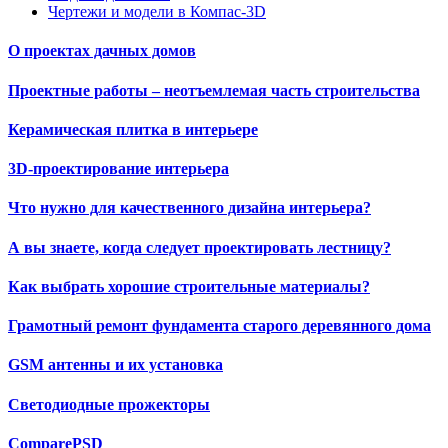
Чертежи и модели в Компас-3D
О проектах дачных домов
Проектные работы – неотъемлемая часть строительства
Керамическая плитка в интерьере
3D-проектирование интерьера
Что нужно для качественного дизайна интерьера?
А вы знаете, когда следует проектировать лестницу?
Как выбрать хорошие строительные материалы?
Грамотный ремонт фундамента старого деревянного дома
GSM антенны и их установка
Светодиодные прожекторы
ComparePSD