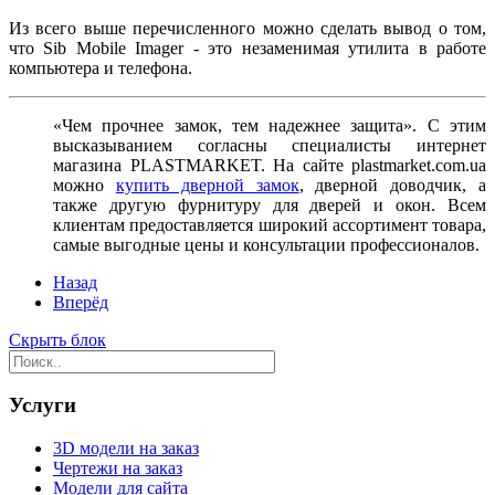
Из всего выше перечисленного можно сделать вывод о том,
что Sib Mobile Imager - это незаменимая утилита в работе
компьютера и телефона.
«Чем прочнее замок, тем надежнее защита». С этим
высказыванием согласны специалисты интернет
магазина PLASTMARKET. На сайте plastmarket.com.ua
можно
купить дверной замок
, дверной доводчик, а
также другую фурнитуру для дверей и окон. Всем
клиентам предоставляется широкий ассортимент товара,
самые выгодные цены и консультации профессионалов.
Назад
Вперёд
Скрыть блок
Услуги
3D модели на заказ
Чертежи на заказ
Модели для сайта