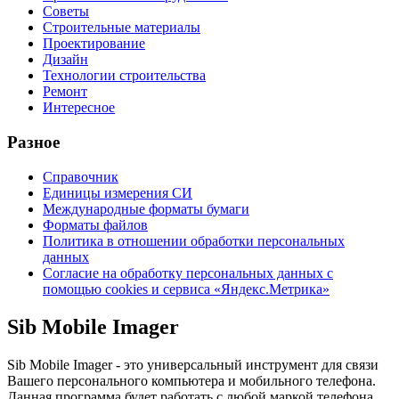
Советы
Строительные материалы
Проектирование
Дизайн
Технологии строительства
Ремонт
Интересное
Разное
Справочник
Единицы измерения СИ
Международные форматы бумаги
Форматы файлов
Политика в отношении обработки персональных
данных
Согласие на обработку персональных данных с
помощью cookies и сервиса «Яндекс.Метрика»
Sib Mobile Imager
Sib Mobile Imager - это универсальный инструмент для связи
Вашего персонального компьютера и мобильного телефона.
Данная программа будет работать с любой маркой телефона.