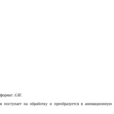
формат .GIF.
ия поступает на обработку и преобразуется в анимационную