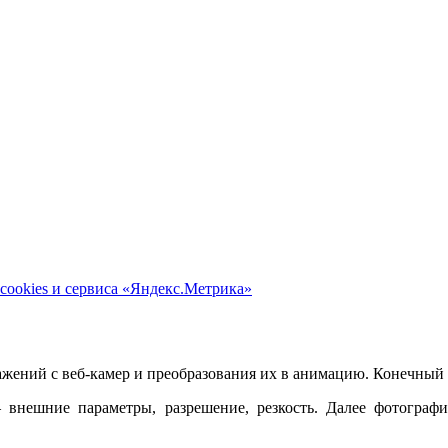
cookies и сервиса «Яндекс.Метрика»
ажений с веб-камер и преобразования их в анимацию. Конечный 
 внешние параметры, разрешение, резкость. Далее фотограф