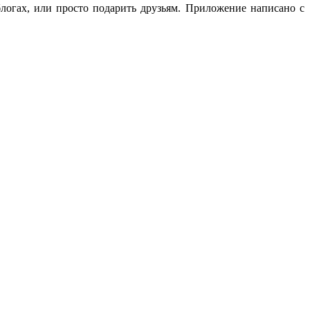
логах, или просто подарить друзьям. Приложение написано с