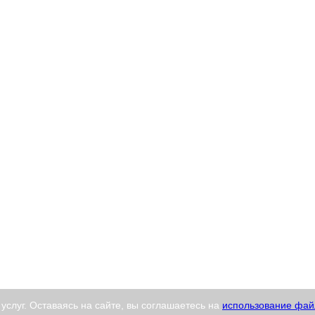
слуг. Оставаясь на сайте, вы соглашаетесь на
использование файл