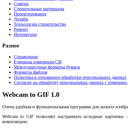
Советы
Строительные материалы
Проектирование
Дизайн
Технологии строительства
Ремонт
Интересное
Разное
Справочник
Единицы измерения СИ
Международные форматы бумаги
Форматы файлов
Политика в отношении обработки персональных данных
Согласие на обработку персональных данных с помощью 
Webcam to GIF 1.0
Очень удобная и функциональная программа для захвата изобр
Webcam to GIF позволяет настраивать исходные картинки –
композицию.