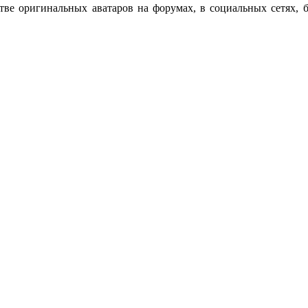
ве оригинальных аватаров на форумах, в социальных сетях, б