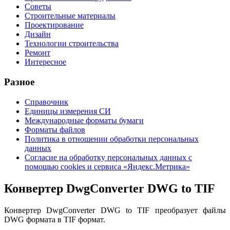
Советы
Строительные материалы
Проектирование
Дизайн
Технологии строительства
Ремонт
Интересное
Разное
Справочник
Единицы измерения СИ
Международные форматы бумаги
Форматы файлов
Политика в отношении обработки персональных
данных
Согласие на обработку персональных данных с
помощью cookies и сервиса «Яндекс.Метрика»
Конвертер DwgConverter DWG to TIF
Конвертер DwgConverter DWG to TIF преобразует файлы
DWG формата в TIF формат.