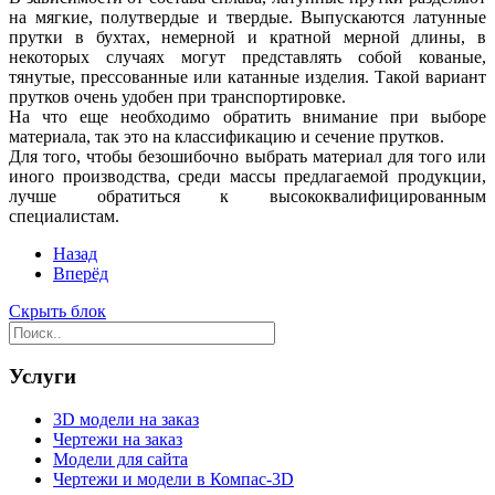
на мягкие, полутвердые и твердые. Выпускаются латунные
прутки в бухтах, немерной и кратной мерной длины, в
некоторых случаях могут представлять собой кованые,
тянутые, прессованные или катанные изделия. Такой вариант
прутков очень удобен при транспортировке.
На что еще необходимо обратить внимание при выборе
материала, так это на классификацию и сечение прутков.
Для того, чтобы безошибочно выбрать материал для того или
иного производства, среди массы предлагаемой продукции,
лучше обратиться к высококвалифицированным
специалистам.
Назад
Вперёд
Скрыть блок
Услуги
3D модели на заказ
Чертежи на заказ
Модели для сайта
Чертежи и модели в Компас-3D