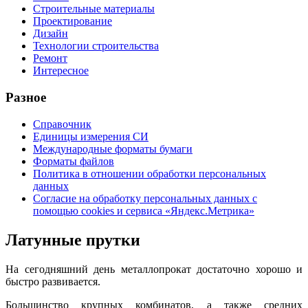
Строительные материалы
Проектирование
Дизайн
Технологии строительства
Ремонт
Интересное
Разное
Справочник
Единицы измерения СИ
Международные форматы бумаги
Форматы файлов
Политика в отношении обработки персональных
данных
Согласие на обработку персональных данных с
помощью cookies и сервиса «Яндекс.Метрика»
Латунные прутки
На сегодняшний день металлопрокат достаточно хорошо и
быстро развивается.
Большинство крупных комбинатов, а также средних