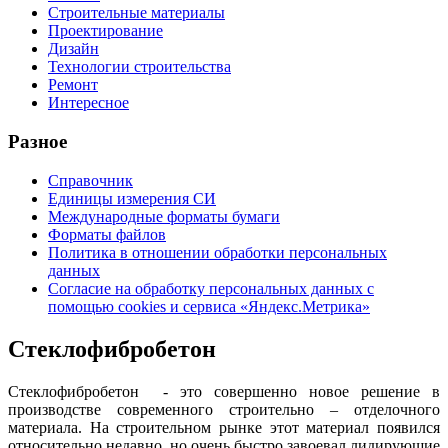
Строительные материалы
Проектирование
Дизайн
Технологии строительства
Ремонт
Интересное
Разное
Справочник
Единицы измерения СИ
Международные форматы бумаги
Форматы файлов
Политика в отношении обработки персональных
данных
Согласие на обработку персональных данных с
помощью cookies и сервиса «Яндекс.Метрика»
Стеклофибробетон
Стеклофибробетон - это совершенно новое решение в
производстве современного строительно – отделочного
материала. На строительном рынке этот материал появился
относительно недавно, но очень быстро завоевал лидирующие