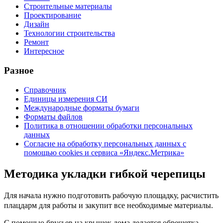
Строительные материалы
Проектирование
Дизайн
Технологии строительства
Ремонт
Интересное
Разное
Справочник
Единицы измерения СИ
Международные форматы бумаги
Форматы файлов
Политика в отношении обработки персональных
данных
Согласие на обработку персональных данных с
помощью cookies и сервиса «Яндекс.Метрика»
Методика укладки гибкой черепицы
Для начала нужно подготовить рабочую площадку, расчистить
плацдарм для работы и закупит все необходимые материалы.
С помощью брусьев на крышек дома делается обрешетка