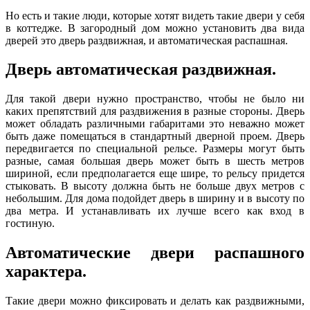
Но есть и такие люди, которые хотят видеть такие двери у себя
в коттедже. В загородный дом можно установить два вида
дверей это дверь раздвижная, и автоматическая распашная.
Дверь автоматическая раздвижная.
Для такой двери нужно пространство, чтобы не было ни
каких препятствий для раздвижения в разные стороны. Дверь
может обладать различными габаритами это неважно может
быть даже помещаться в стандартный дверной проем. Дверь
передвигается по специальной рельсе. Размеры могут быть
разные, самая большая дверь может быть в шесть метров
шириной, если предполагается еще шире, то рельсу придется
стыковать. В высоту должна быть не больше двух метров с
небольшим. Для дома подойдет дверь в ширину и в высоту по
два метра. И устанавливать их лучше всего как вход в
гостиную.
Автоматические двери распашного
характера.
Такие двери можно фиксировать и делать как раздвижными,