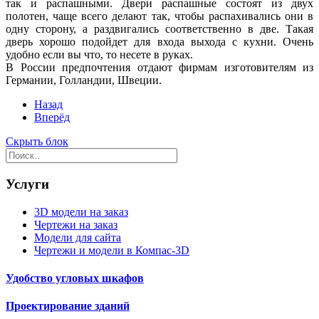
так и распашными. Двери распашные состоят из двух
полотен, чаще всего делают так, чтобы распахивались они в
одну сторону, а раздвигались соответственно в две. Такая
дверь хорошо подойдет для входа выхода с кухни. Очень
удобно если вы что, то несете в руках.
В России предпочтения отдают фирмам изготовителям из
Германии, Голландии, Швеции.
Назад
Вперёд
Скрыть блок
Услуги
3D модели на заказ
Чертежи на заказ
Модели для сайта
Чертежи и модели в Компас-3D
Удобство угловых шкафов
Проектирование зданий