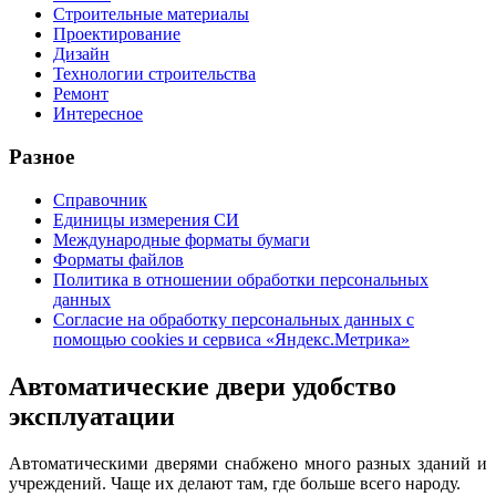
Строительные материалы
Проектирование
Дизайн
Технологии строительства
Ремонт
Интересное
Разное
Справочник
Единицы измерения СИ
Международные форматы бумаги
Форматы файлов
Политика в отношении обработки персональных
данных
Согласие на обработку персональных данных с
помощью cookies и сервиса «Яндекс.Метрика»
Автоматические двери удобство
эксплуатации
Автоматическими дверями снабжено много разных зданий и
учреждений. Чаще их делают там, где больше всего народу.