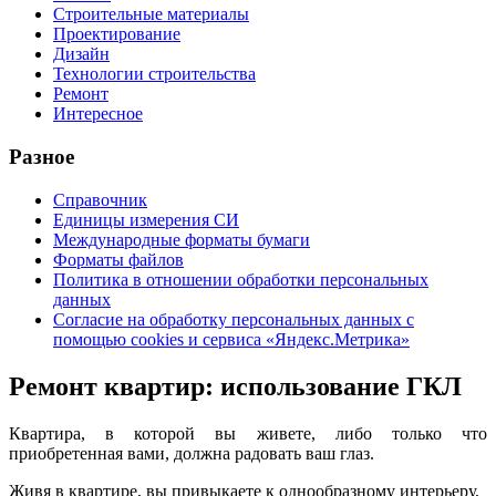
Строительные материалы
Проектирование
Дизайн
Технологии строительства
Ремонт
Интересное
Разное
Справочник
Единицы измерения СИ
Международные форматы бумаги
Форматы файлов
Политика в отношении обработки персональных
данных
Согласие на обработку персональных данных с
помощью cookies и сервиса «Яндекс.Метрика»
Ремонт квартир: использование ГКЛ
Квартира, в которой вы живете, либо только что
приобретенная вами, должна радовать ваш глаз.
Живя в квартире, вы привыкаете к однообразному интерьеру,