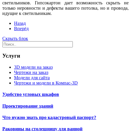
светильников. Гипсокартон дает возможность скрыть не
только неровности и дефекты вашего потолка, но и провода,
идущие к светильникам.
Назад
Вперёд
Скрыть блок
Услуги
3D модели на заказ
Чертежи на заказ
Модели для сайта
Чертежи и модели в Компас-3D
Удобство угловых шкафов
Проектирование зданий
Что нужно знать про кадастровый паспорт?
Раковины на столешницу для ванной