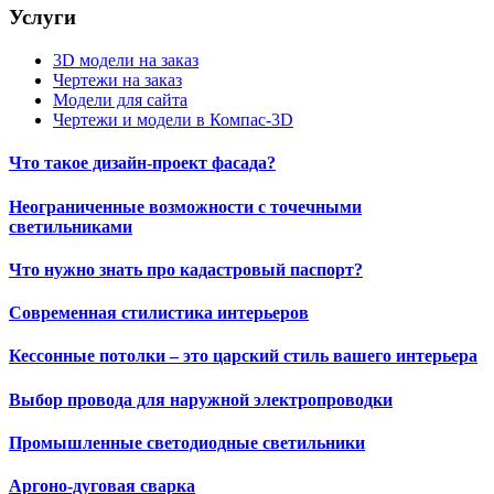
Услуги
3D модели на заказ
Чертежи на заказ
Модели для сайта
Чертежи и модели в Компас-3D
Что такое дизайн-проект фасада?
Неограниченные возможности с точечными
светильниками
Что нужно знать про кадастровый паспорт?
Современная стилистика интерьеров
Кессонные потолки – это царский стиль вашего интерьера
Выбор провода для наружной электропроводки
Промышленные светодиодные светильники
Аргоно-дуговая сварка