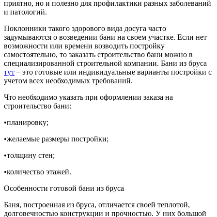
приятно, но и полезно для профилактики разных заболеваний
и патологий.
Поклонники такого здорового вида досуга часто
задумываются о возведении бани на своем участке. Если нет
возможности или времени возводить постройку
самостоятельно, то заказать строительство бани можно в
специализированной строительной компании. Бани из бруса
тут
– это готовые или индивидуальные варианты постройки с
учетом всех необходимых требований.
Что необходимо указать при оформлении заказа на
строительство бани:
•планировку;
•желаемые размеры постройки;
•толщину стен;
•количество этажей.
Особенности готовой бани из бруса
Баня, построенная из бруса, отличается своей теплотой,
долговечностью конструкции и прочностью. У них большой