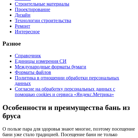
Строительные материалы
Проектирование
Дизайн
Технологии строительства
Ремонт
Интересное
Разное
Справочник
Единицы измерения СИ
Международные форматы бумаги
Форматы файлов
Политика в отношении обработки персональных
данных
Согласие на обработку персональных данных с
помощью cookies и сервиса «Яндекс.Метрика»
Особенности и преимущества бань из
бруса
О пользе пара для здоровья знают многие, поэтому посещение
бани уже стало традицией. Посещение бани не только