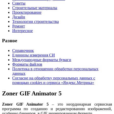
Советы
Строительные материалы
Проектирование
Дизайн
Технологии строительства
Ремонт
Интересное
Разное
Справочник
Единицы измерения СИ
Международные форматы бумаги
Форматы файлов
Политика в отношении обработки персональных
данных
Согласие на обработку персональных данных с
помощью cookies и сервиса «Яндекс.Метрика»
Zoner GIF Animator 5
Zoner GIF Animator 5
– это неординарная сервисная
программа по созданию и редактированию изображений,
особенно баннеров, в GIF анимированном формате.