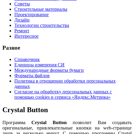
Советы
Строительные материалы
Проектирование
Дизайн
Технологии строительства
Ремонт
Интересное
Разное
Справочник
Единицы измерения СИ
Международные форматы бумаги
Форматы файлов
Политика в отношении обработки персональных
данных
Согласие на обработку персональных данных с
помощью cookies и сервиса «Яндекс.Метрика»
Crystal Button
Программа
Crystal Button
позволит Вам создавать
оригинальные, привлекательные кнопки на web-странице
лишь за несколько минут. С помощью программы Crystal