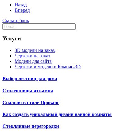
Назад
Вперёд
Скрыть блок
Услуги
3D модели на заказ
Чертежи на заказ
Модели для сайта
Чертежи и модели в Компас-3D
Выбор лестниц для дома
Столешницы из камня
Спальня в стиле Прованс
Как создать уникальный дизайн ванной комнаты
Стеклянные перегородки