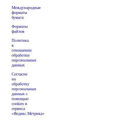
Международные
форматы
бумаги
Форматы
файлов
Политика
в
отношении
обработки
персональных
данных
Согласие
на
обработку
персональных
данных с
помощью
cookies и
сервиса
«Яндекс.Метрика»