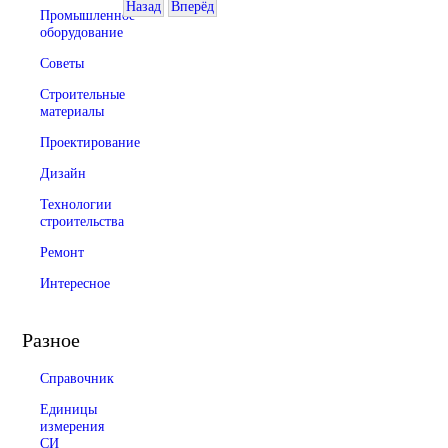
Назад
Вперёд
Промышленное
оборудование
Советы
Строительные
материалы
Проектирование
Дизайн
Технологии
строительства
Ремонт
Интересное
Разное
Справочник
Единицы
измерения
СИ