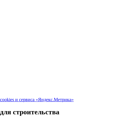
cookies и сервиса «Яндекс.Метрика»
ля строительства