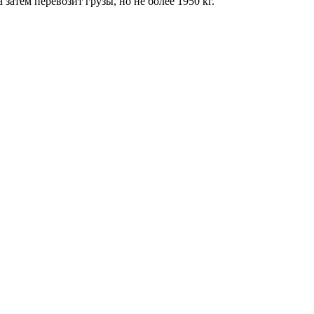
затем перевозит грузы, но не более 1950 кг.