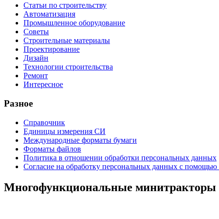
Статьи по строительству
Автоматизация
Промышленное оборудование
Советы
Строительные материалы
Проектирование
Дизайн
Технологии строительства
Ремонт
Интересное
Разное
Справочник
Единицы измерения СИ
Международные форматы бумаги
Форматы файлов
Политика в отношении обработки персональных данных
Согласие на обработку персональных данных с помощью 
Многофункциональные минитракторы д