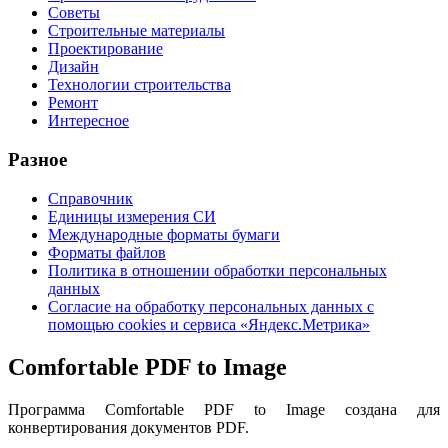
Советы
Строительные материалы
Проектирование
Дизайн
Технологии строительства
Ремонт
Интересное
Разное
Справочник
Единицы измерения СИ
Международные форматы бумаги
Форматы файлов
Политика в отношении обработки персональных
данных
Согласие на обработку персональных данных с
помощью cookies и сервиса «Яндекс.Метрика»
Comfortable PDF to Image
Программа Comfortable PDF to Image создана для
конвертирования документов PDF.