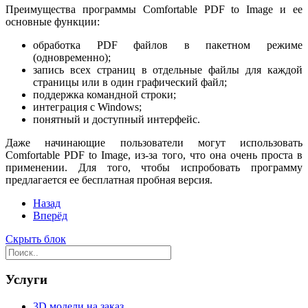
Преимущества программы Comfortable PDF to Image и ее
основные функции:
обработка PDF файлов в пакетном режиме
(одновременно);
запись всех страниц в отдельные файлы для каждой
страницы или в один графический файл;
поддержка командной строки;
интеграция с Windows;
понятный и доступный интерфейс.
Даже начинающие пользователи могут использовать
Comfortable PDF to Image, из-за того, что она очень проста в
применении. Для того, чтобы испробовать программу
предлагается ее бесплатная пробная версия.
Назад
Вперёд
Скрыть блок
Услуги
3D модели на заказ