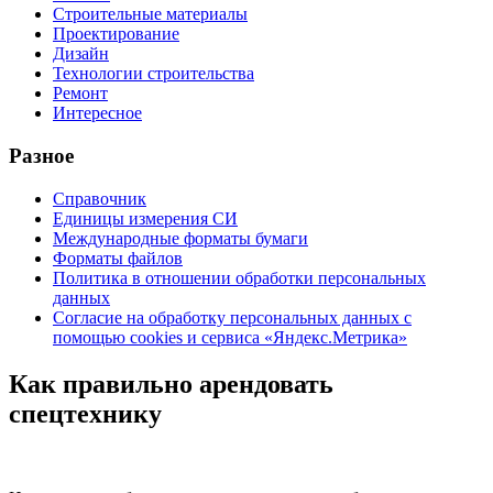
Строительные материалы
Проектирование
Дизайн
Технологии строительства
Ремонт
Интересное
Разное
Справочник
Единицы измерения СИ
Международные форматы бумаги
Форматы файлов
Политика в отношении обработки персональных
данных
Согласие на обработку персональных данных с
помощью cookies и сервиса «Яндекс.Метрика»
Как правильно арендовать
спецтехнику