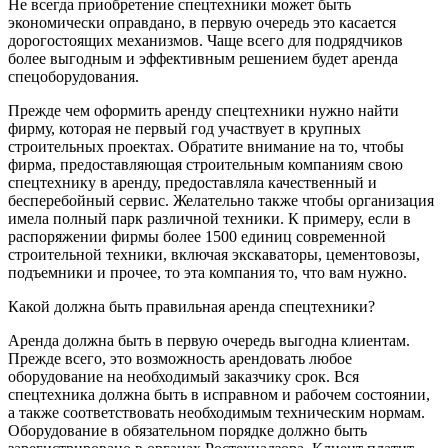
Не всегда приобретение спецтехники может быть
экономически оправдано, в первую очередь это касается
дорогостоящих механизмов. Чаще всего для подрядчиков
более выгодным и эффективным решением будет аренда
спецоборудования.
Прежде чем оформить аренду спецтехники нужно найти
фирму, которая не первый год участвует в крупных
строительных проектах. Обратите внимание на то, чтобы
фирма, предоставляющая строительным компаниям свою
спецтехнику в аренду, предоставляла качественный и
бесперебойный сервис. Желательно также чтобы организация
имела полный парк различной техники. К примеру, если в
распоряжении фирмы более 1500 единиц современной
строительной техники, включая экскаваторы, цементовозы,
подъемники и прочее, то эта компания то, что вам нужно.
Какой должна быть правильная аренда спецтехники?
Аренда должна быть в первую очередь выгодна клиентам.
Прежде всего, это возможность арендовать любое
оборудование на необходимый заказчику срок. Вся
спецтехника должна быть в исправном и рабочем состоянии,
а также соответствовать необходимым техническим нормам.
Оборудование в обязательном порядке должно быть