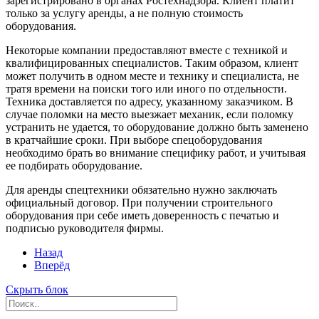
зарегистрировано в органах Ростехнадзора. Клиент платит
только за услугу аренды, а не полную стоимость
оборудования.
Некоторые компании предоставляют вместе с техникой и
квалифицированных специалистов. Таким образом, клиент
может получить в одном месте и технику и специалиста, не
тратя времени на поиски того или иного по отдельности.
Техника доставляется по адресу, указанному заказчиком. В
случае поломки на место выезжает механик, если поломку
устранить не удается, то оборудование должно быть заменено
в кратчайшие сроки. При выборе спецоборудования
необходимо брать во внимание специфику работ, и учитывая
ее подбирать оборудование.
Для аренды спецтехники обязательно нужно заключать
официальный договор. При получении строительного
оборудования при себе иметь доверенность с печатью и
подписью руководителя фирмы.
Назад
Вперёд
Скрыть блок