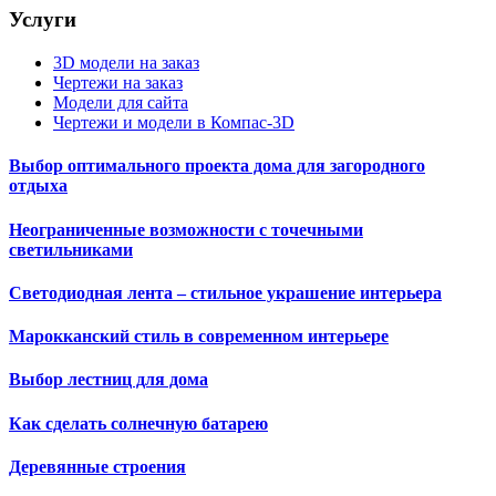
Услуги
3D модели на заказ
Чертежи на заказ
Модели для сайта
Чертежи и модели в Компас-3D
Выбор оптимального проекта дома для загородного
отдыха
Неограниченные возможности с точечными
светильниками
Светодиодная лента – стильное украшение интерьера
Марокканский стиль в современном интерьере
Выбор лестниц для дома
Как сделать солнечную батарею
Деревянные строения