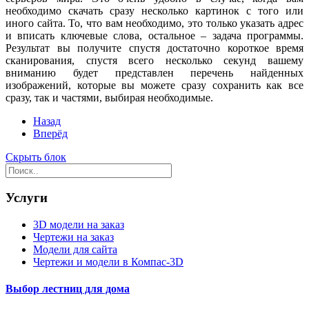
необходимо скачать сразу несколько картинок с того или
иного сайта. То, что вам необходимо, это только указать адрес
и вписать ключевые слова, остальное – задача программы.
Результат вы получите спустя достаточно короткое время
сканирования, спустя всего несколько секунд вашему
вниманию будет представлен перечень найденных
изображений, которые вы можете сразу сохранить как все
сразу, так и частями, выбирая необходимые.
Назад
Вперёд
Скрыть блок
Услуги
3D модели на заказ
Чертежи на заказ
Модели для сайта
Чертежи и модели в Компас-3D
Выбор лестниц для дома