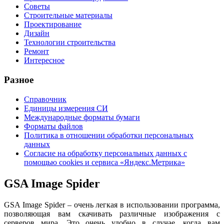
Советы
Строительные материалы
Проектирование
Дизайн
Технологии строительства
Ремонт
Интересное
Разное
Справочник
Единицы измерения СИ
Международные форматы бумаги
Форматы файлов
Политика в отношении обработки персональных
данных
Согласие на обработку персональных данных с
помощью cookies и сервиса «Яндекс.Метрика»
GSA Image Spider
GSA Image Spider – очень легкая в использовании программа,
позволяющая вам скачивать различные изображения с
серверов мира. Это очень удобно в случае, когда вам