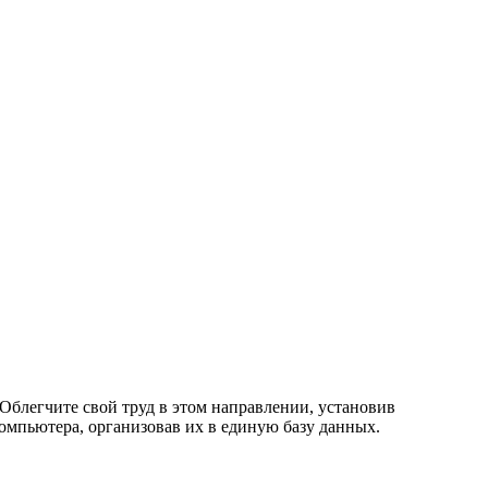
Облегчите свой труд в этом направлении, установив
компьютера, организовав их в единую базу данных.