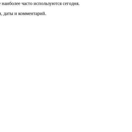
 наиболее часто используются сегодня.
, даты и комментарий.