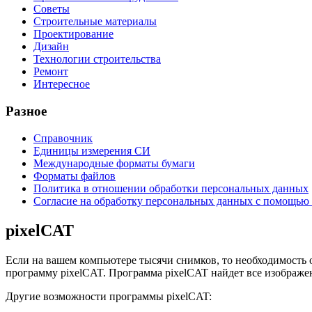
Советы
Строительные материалы
Проектирование
Дизайн
Технологии строительства
Ремонт
Интересное
Разное
Справочник
Единицы измерения СИ
Международные форматы бумаги
Форматы файлов
Политика в отношении обработки персональных данных
Согласие на обработку персональных данных с помощью 
pixelCAT
Если на вашем компьютере тысячи снимков, то необходимость о
программу pixelCAT. Программа pixelCAT найдет все изображен
Другие возможности программы pixelCAT: