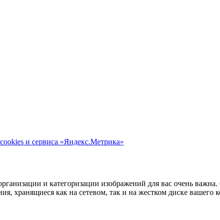
cookies и сервиса «Яндекс.Метрика»
рганизации и категоризации изображений для вас очень важна. 
ия, хранящиеся как на сетевом, так и на жестком диске вашего 