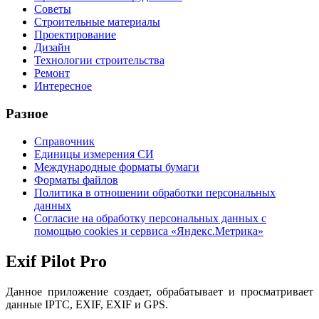
Советы
Строительные материалы
Проектирование
Дизайн
Технологии строительства
Ремонт
Интересное
Разное
Справочник
Единицы измерения СИ
Международные форматы бумаги
Форматы файлов
Политика в отношении обработки персональных
данных
Согласие на обработку персональных данных с
помощью cookies и сервиса «Яндекс.Метрика»
Exif Pilot Pro
Данное приложение создает, обрабатывает и просматривает
данные IPTC, EXIF, EXIF и GPS.