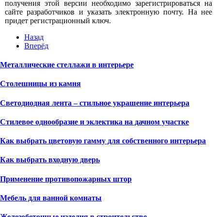
получения этой версии необходимо зарегистрироваться на
сайте разработчиков и указать электронную почту. На нее
придет регистрационный ключ.
Назад
Вперёд
Металлические стеллажи в интерьере
Столешницы из камня
Светодиодная лента – стильное украшение интерьера
Стилевое однообразие и эклектика на дачном участке
Как выбрать цветовую гамму для собственного интерьера
Как выбрать входную дверь
Применение противопожарных штор
Мебель для ванной комнаты
Железобетонные изделия в строительстве