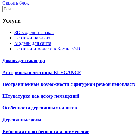
Скрыть блок
Услуги
3D модели на заказ
Чертежи на заказ
Модели для сайта
Чертежи и модели в Компас-3D
Домик для колодца
Австрийская лестница ELEGANCE
Неограниченные возможности с фигурной резкой пенопласт
Штукатурка как декор помещений
Особенности деревянных калиток
Деревянные дома
Виброплита: особенности и применение