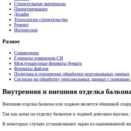
Строительные материалы
Проектирование
Дизайн
Технологии строительства
Ремонт
Интересное
Разное
Справочник
Единицы измерения СИ
Международные форматы бумаги
Форматы файлов
Политика в отношении обработки персональных данных
Согласие на обработку персональных данных с помощью 
Внутренняя и внешняя отделка балкон
Внешняя отделка балкона или лоджии является обшивкой снару
Так как цены на отделку балконов и лоджий довольно высоки, т
В некоторых случаях устанавливают экран из оцинкованной же