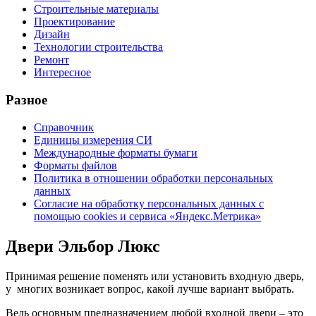
Строительные материалы
Проектирование
Дизайн
Технологии строительства
Ремонт
Интересное
Разное
Справочник
Единицы измерения СИ
Международные форматы бумаги
Форматы файлов
Политика в отношении обработки персональных
данных
Согласие на обработку персональных данных с
помощью cookies и сервиса «Яндекс.Метрика»
Двери Эльбор Люкс
Принимая решение поменять или установить входную дверь,
у многих возникает вопрос, какой лучше вариант выбрать.
Ведь основным предназначением любой входной двери – это