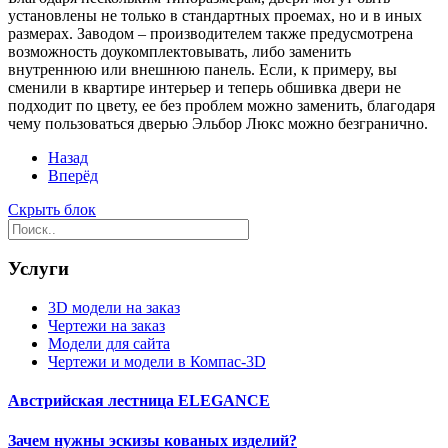
установлены не только в стандартных проемах, но и в иных
размерах. Заводом – производителем также предусмотрена
возможность доукомплектовывать, либо заменить
внутреннюю или внешнюю панель. Если, к примеру, вы
сменили в квартире интерьер и теперь обшивка двери не
подходит по цвету, ее без проблем можно заменить, благодаря
чему пользоваться дверью Эльбор Люкс можно безгранично.
Назад
Вперёд
Скрыть блок
Услуги
3D модели на заказ
Чертежи на заказ
Модели для сайта
Чертежи и модели в Компас-3D
Австрийская лестница ELEGANCE
Зачем нужны эскизы кованых изделий?