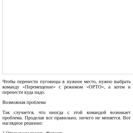
Чтобы перенести пуговицы в нужное место, нужно выбрать
команду «Перемещение» с режимом «ОРТО», а затем и
перенести куда надо.
Возможная проблема
Так случается, что иногда с этой командой возникает
проблема. Проделав все правильно, ничего не меняется. Вот
наглядное решение: