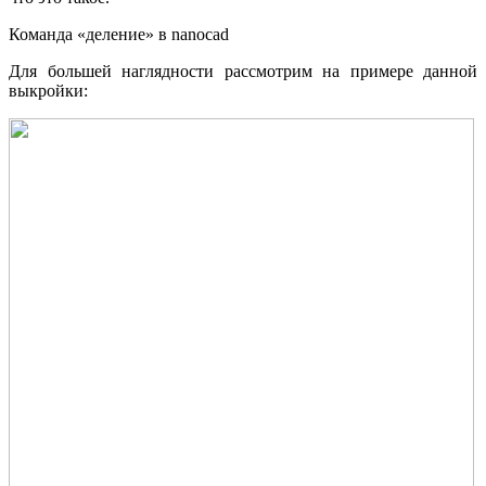
Команда «деление» в nanocad
Для большей наглядности рассмотрим на примере данной
выкройки: