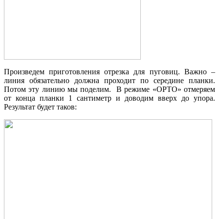
Произведем приготовления отрезка для пуговиц. Важно –
линия обязательно должна проходит по середине планки.
Потом эту линию мы поделим. В режиме «ОРТО» отмеряем
от конца планки 1 сантиметр и доводим вверх до упора.
Результат будет таков: