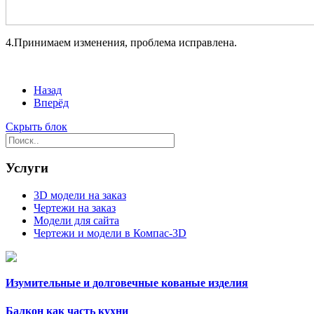
4.Принимаем изменения, проблема исправлена.
Назад
Вперёд
Скрыть блок
Услуги
3D модели на заказ
Чертежи на заказ
Модели для сайта
Чертежи и модели в Компас-3D
Изумительные и долговечные кованые изделия
Балкон как часть кухни