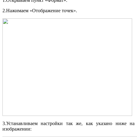
1.Открываем пункт «Формат».
2.Нажимаем «Отображение точек».
3.Устанавливаем настройки так же, как указано ниже на
изображении: