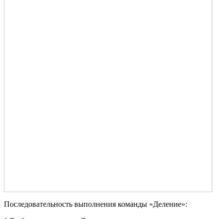
Последовательность выполнения команды «Деление»: