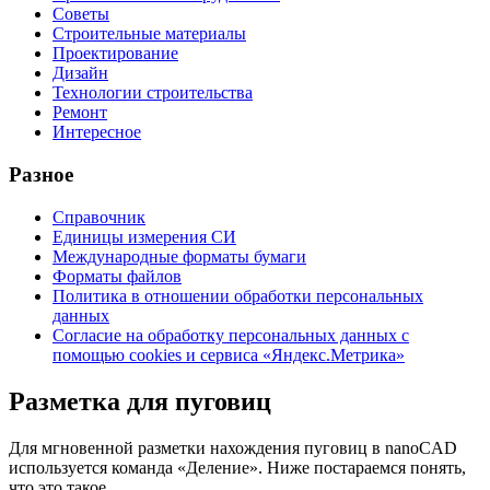
Советы
Строительные материалы
Проектирование
Дизайн
Технологии строительства
Ремонт
Интересное
Разное
Справочник
Единицы измерения СИ
Международные форматы бумаги
Форматы файлов
Политика в отношении обработки персональных
данных
Согласие на обработку персональных данных с
помощью cookies и сервиса «Яндекс.Метрика»
Разметка для пуговиц
Для мгновенной разметки нахождения пуговиц в nanoCAD
используется команда «Деление». Ниже постараемся понять,
что это такое.