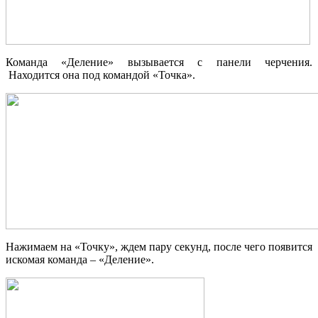
Команда «Деление» вызывается с панели черчения.
Находится она под командой «Точка».
Нажимаем на «Точку», ждем пару секунд, после чего появится
искомая команда – «Деление».