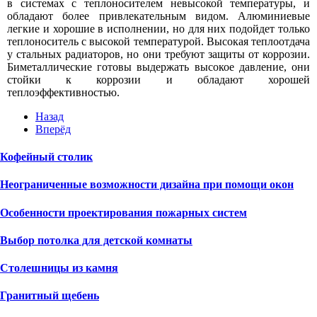
в системах с теплоносителем невысокой температуры, и
обладают более привлекательным видом. Алюминиевые
легкие и хорошие в исполнении, но для них подойдет только
теплоноситель с высокой температурой. Высокая теплоотдача
у стальных радиаторов, но они требуют защиты от коррозии.
Биметаллические готовы выдержать высокое давление, они
стойки к коррозии и обладают хорошей
теплоэффективностью.
Назад
Вперёд
Кофейный столик
Неограниченные возможности дизайна при помощи окон
Особенности проектирования пожарных систем
Выбор потолка для детской комнаты
Столешницы из камня
Гранитный щебень