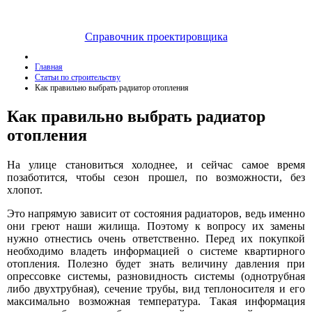
Справочник проектировщика
Главная
Статьи по строительству
Как правильно выбрать радиатор отопления
Как правильно выбрать радиатор
отопления
На улице становиться холоднее, и сейчас самое время
позаботится, чтобы сезон прошел, по возможности, без
хлопот.
Это напрямую зависит от состояния радиаторов, ведь именно
они греют наши жилища. Поэтому к вопросу их замены
нужно отнестись очень ответственно. Перед их покупкой
необходимо владеть информацией о системе квартирного
отопления. Полезно будет знать величину давления при
опрессовке системы, разновидность системы (однотрубная
либо двухтрубная), сечение трубы, вид теплоносителя и его
максимально возможная температура. Такая информация