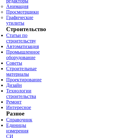
редакторы
Анимация
Просмотрщики
Графические
утилиты
Строительство
Статьи по
строительству
Автоматизация
Промышленное
оборудование
Советы
Строительные
материалы
Проектирование
Дизайн
Технологии
строительства
Ремонт
Интересное
Разное
Справочник
Единицы
измерения
СИ