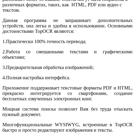
различных форматах, таких, как HTML, PDF или аудио с
текстом.
Данная программа не запрашивает дополнительных
устройств, она легка и удобна в использовании. Основными
достоинствами TopOCR являются:
1.Практически 100% точность перевода;
2.Работа со смешанными текстами и графическими
объектами;
3.Предварительная обработка изображений;
4.Полная настройка интерфейса.
Приложение поддерживает текстовые форматы PDF и HTML,
прекрасно интегрируется со смартфонами, создание
бесплатных озвученных электронных книг.
Мощная система поиска позволит Вам без труда отыскать
нужный документ.
Многофункциональные WYSIWYG, встроенные в TopOCR
быстро и просто редактируют изображения и тексты.