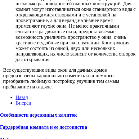
несколько разновидностей оконных конструкций. Для
комнат могут изготавливаться окна стандартного вида с
открывающимися створками и с установкой на
проветривание, а для веранд на зимнее время
применяют глухие окна. Не менее практичными
считаются раздвижные окна, предоставляемые
возможность увеличить пространство у окна, очень
красивые и удобные при эксплуатации. Конструкция
может состоять из одной, двух или нескольких
направляющих, их число зависит от количества створок
для открывания.
Все существующие виды окон для дачных домов
предназначены кардинально изменить или немного
преобразить любимую постройку, улучшив тем самым
пребывание на отдыхе.
Назад
Вперёд
Особенности деревянных калиток
Гардеробная комната и ее достоинства