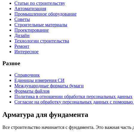
Статьи по строительству
Автоматизация
Промышленное оборудование
Советы
Строительные материалы
Проектирование
Дизайн
Технологии строительства
Ремонт
Интересное
Разное
Справочник
Единицы измерения СИ
Международные форматы бумаги
Форматы файлов
Политика в отношении обработки персональных данных
Согласие на обработку персональных данных с помощью 
Арматура для фундамента
Все строительство начинается с фундамента. Это важная часть д