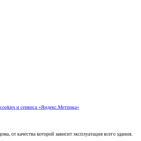
cookies и сервиса «Яндекс.Метрика»
ома, от качества которой зависит эксплуатация всего здания.