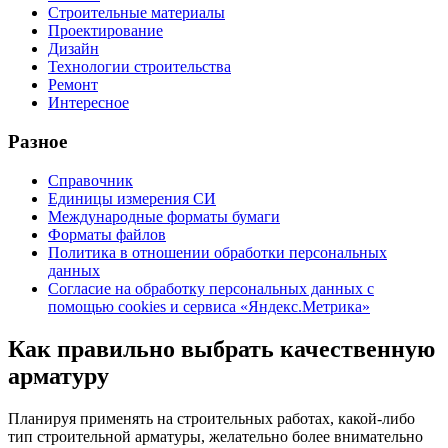
Строительные материалы
Проектирование
Дизайн
Технологии строительства
Ремонт
Интересное
Разное
Справочник
Единицы измерения СИ
Международные форматы бумаги
Форматы файлов
Политика в отношении обработки персональных
данных
Согласие на обработку персональных данных с
помощью cookies и сервиса «Яндекс.Метрика»
Как правильно выбрать качественную
арматуру
Планируя применять на строительных работах, какой-либо
тип строительной арматуры, желательно более внимательно