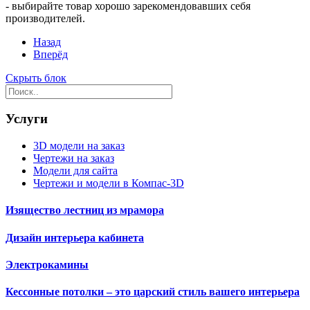
- выбирайте товар хорошо зарекомендовавших себя
производителей.
Назад
Вперёд
Скрыть блок
Услуги
3D модели на заказ
Чертежи на заказ
Модели для сайта
Чертежи и модели в Компас-3D
Изящество лестниц из мрамора
Дизайн интерьера кабинета
Электрокамины
Кессонные потолки – это царский стиль вашего интерьера